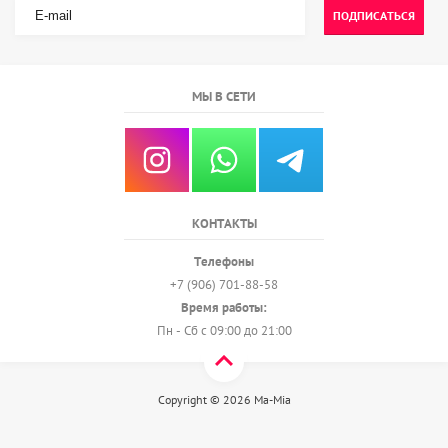
ПОДПИСАТЬСЯ
МЫ В СЕТИ
КОНТАКТЫ
Телефоны
+7 (906) 701-88-58
Время работы:
Пн - Сб с 09:00 до 21:00
Copyright © 2026 Ma-Mia