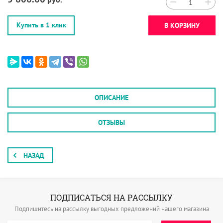
−
+
Купить в 1 клик
В КОРЗИНУ
ОПИСАНИЕ
ОТЗЫВЫ
НАЗАД
ПОДПИСАТЬСЯ НА РАССЫЛКУ
Подпишитесь на рассылку выгодных предложений нашего магазина